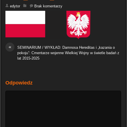
edytor
Brak komentarzy
«
SEMINARIUM / WYKŁAD: Damnosa Hereditas i „kazania o
pokoju”: Cmentarze wojenne Wielkiej Wojny w świetle badań z
lat 2015-2025
Odpowiedz